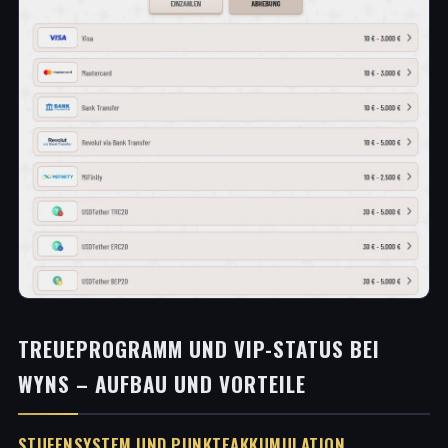
TREUEPROGRAMM UND VIP-STATUS BEI
WYNS – AUFBAU UND VORTEILE
STUFENSYSTEM UND PUNKTEAKKUMULATION