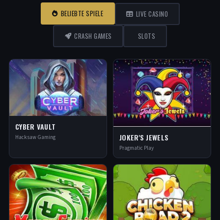
BELIEBTE SPIELE
LIVE CASINO
CRASH GAMES
SLOTS
CYBER VAULT
JOKER'S JEWELS
Hacksaw Gaming
Pragmatic Play