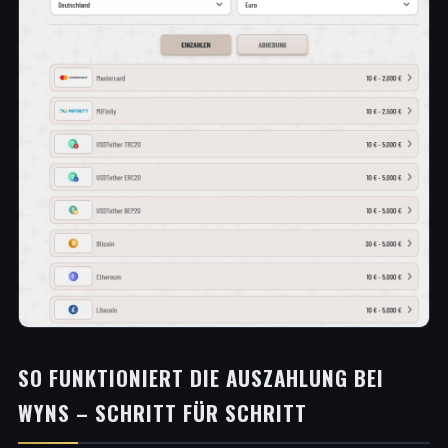
SO FUNKTIONIERT DIE AUSZAHLUNG BEI
WYNS – SCHRITT FÜR SCHRITT