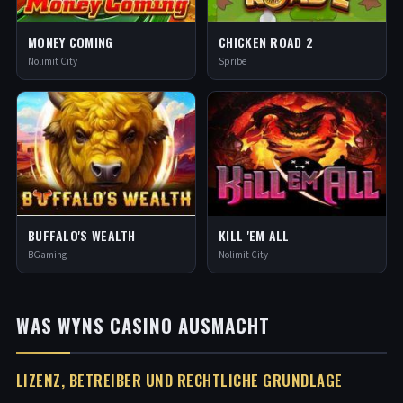
MONEY COMING
CHICKEN ROAD 2
Nolimit City
Spribe
BUFFALO'S WEALTH
KILL 'EM ALL
BGaming
Nolimit City
WAS WYNS CASINO AUSMACHT
LIZENZ, BETREIBER UND RECHTLICHE GRUNDLAGE