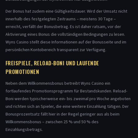
Der Bonus hat zudem eine Gültigkeitsdauer. Wird der Umsatz nicht
innerhalb des festgelegten Zeitraums – meistens 30 Tage –
erreicht, verfällt der Bonusbetrag. Es ist daher ratsam, vor der
Aktivierung eines Bonus die vollständigen Bedingungen zu lesen.
Wyns Casino stellt diese Informationen auf der Bonusseite und im
persönlichen Kontobereich transparent zur Verfügung.
FREISPIELE, RELOAD-BONI UND LAUFENDE
PROMOTIONEN
Neben dem Willkommensbonus betreibt Wyns Casino ein
fortlaufendes Promotionsprogramm für Bestandskunden. Reload-
Boni werden typischerweise ein- bis zweimal pro Woche angeboten
und richten sich an Spieler, die eine weitere Einzahlung tätigen. Der
Bonusprozentsatz fällt hier in der Regel geringer aus als beim
Willkommensbonus – zwischen 25 % und 50 % des
Einzahlungsbetrags.