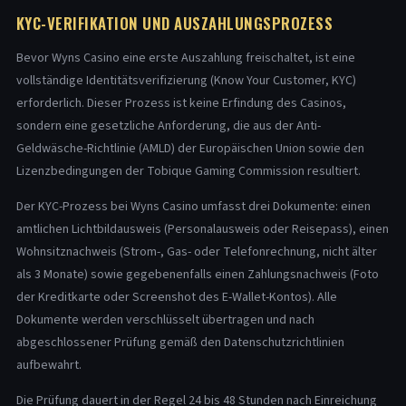
KYC-VERIFIKATION UND AUSZAHLUNGSPROZESS
Bevor Wyns Casino eine erste Auszahlung freischaltet, ist eine
vollständige Identitätsverifizierung (Know Your Customer, KYC)
erforderlich. Dieser Prozess ist keine Erfindung des Casinos,
sondern eine gesetzliche Anforderung, die aus der Anti-
Geldwäsche-Richtlinie (AMLD) der Europäischen Union sowie den
Lizenzbedingungen der Tobique Gaming Commission resultiert.
Der KYC-Prozess bei Wyns Casino umfasst drei Dokumente: einen
amtlichen Lichtbildausweis (Personalausweis oder Reisepass), einen
Wohnsitznachweis (Strom-, Gas- oder Telefonrechnung, nicht älter
als 3 Monate) sowie gegebenenfalls einen Zahlungsnachweis (Foto
der Kreditkarte oder Screenshot des E-Wallet-Kontos). Alle
Dokumente werden verschlüsselt übertragen und nach
abgeschlossener Prüfung gemäß den Datenschutzrichtlinien
aufbewahrt.
Die Prüfung dauert in der Regel 24 bis 48 Stunden nach Einreichung