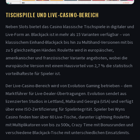
TISCHSPIELE UND LIVE-CASINO-BEREICH
Neben Slots bietet das Casino klassische Tischspiele in digitaler und
Live-Form an. Blackjack ist in mehr als 15 Varianten verfügbar – von
klassischem Einhand-Blackjack bis hin zu Multihand-Versionen mit bis
zu 5 gleichzeitigen Händen. Roulette wird in europäischer,
amerikanischer und französischer Variante angeboten, wobei die
europäische Version mit einem Hausvorteil von 2,7 % die statistisch
vorteilhafteste für Spieler ist.
Der Live-Casino-Bereich wird von Evolution Gaming betrieben – dem
Marktführer für Live-Dealer-Übertragungen. Evolution sendet aus
lizenzierten Studios in Lettland, Malta und Georgia (USA) und verfügt
über eine ISO-Zertifizierung für Spielintegrität. Spieler bei Wyns
Casino finden hier über 60 Live-Tische, darunter Lightning Roulette
mit Multiplikatoren von bis zu 500x, Crazy Time mit Bonusrunden und
verschiedene Blackjack-Tische mit unterschiedlichen Einsatzlimits.