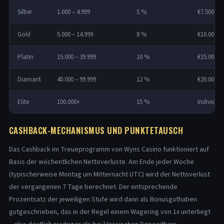
Silber
1.000 – 4.999
5 %
€7.500
Gold
5.000 – 14.999
8 %
€10.000
Platin
15.000 – 39.999
10 %
€15.000
Diamant
40.000 – 99.999
12 %
€20.000
Elite
100.000+
15 %
Individuel
CASHBACK-MECHANISMUS UND PUNKTETAUSCH
Das Cashback im Treueprogramm von Wyns Casino funktioniert auf
Basis der wöchentlichen Nettoverluste. Am Ende jeder Woche
(typischerweise Montag um Mitternacht UTC) wird der Nettoverlust
der vergangenen 7 Tage berechnet. Der entsprechende
Prozentsatz der jeweiligen Stufe wird dann als Bonusguthaben
gutgeschrieben, das in der Regel einem Wagering von 1x unterliegt