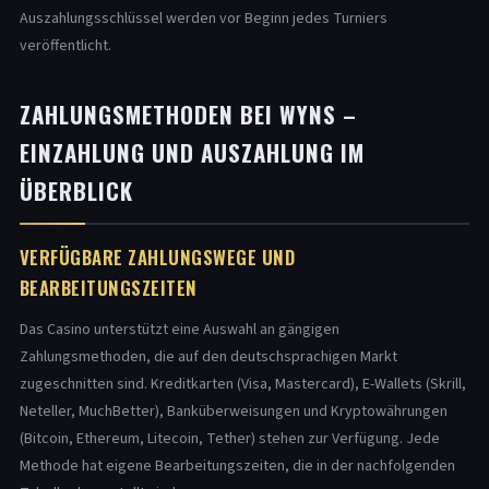
Auszahlungsschlüssel werden vor Beginn jedes Turniers
veröffentlicht.
ZAHLUNGSMETHODEN BEI WYNS –
EINZAHLUNG UND AUSZAHLUNG IM
ÜBERBLICK
VERFÜGBARE ZAHLUNGSWEGE UND
BEARBEITUNGSZEITEN
Das Casino unterstützt eine Auswahl an gängigen
Zahlungsmethoden, die auf den deutschsprachigen Markt
zugeschnitten sind. Kreditkarten (Visa, Mastercard), E-Wallets (Skrill,
Neteller, MuchBetter), Banküberweisungen und Kryptowährungen
(Bitcoin, Ethereum, Litecoin, Tether) stehen zur Verfügung. Jede
Methode hat eigene Bearbeitungszeiten, die in der nachfolgenden