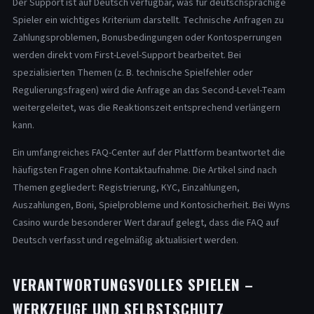
Der Support ist auf Deutsch verfügbar, was für deutschsprachige
Spieler ein wichtiges Kriterium darstellt. Technische Anfragen zu
Zahlungsproblemen, Bonusbedingungen oder Kontosperrungen
werden direkt vom First-Level-Support bearbeitet. Bei
spezialisierten Themen (z. B. technische Spielfehler oder
Regulierungsfragen) wird die Anfrage an das Second-Level-Team
weitergeleitet, was die Reaktionszeit entsprechend verlängern
kann.
Ein umfangreiches FAQ-Center auf der Plattform beantwortet die
häufigsten Fragen ohne Kontaktaufnahme. Die Artikel sind nach
Themen gegliedert: Registrierung, KYC, Einzahlungen,
Auszahlungen, Boni, Spielprobleme und Kontosicherheit. Bei Wyns
Casino wurde besonderer Wert darauf gelegt, dass die FAQ auf
Deutsch verfasst und regelmäßig aktualisiert werden.
VERANTWORTUNGSVOLLES SPIELEN –
WERKZEUGE UND SELBSTSCHUTZ