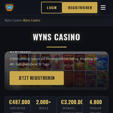
LOGIN
REGISTRIEREN
Wyns Casino
Wyns Casino
WILLKOMMENSBONUS
WYNS CASINO
JETZT EINZAHLUNG MACHEN & BONUS
SICHERN
Ersteinzahlung: Bonus auf den eingezahlten Betrag. Wagering 25×–
40×. Gültigkeitsdauer 30 Tage.
JETZT REGISTRIEREN
€487.000
2.000+
€3.200.000
4.800
GRÖSSTER G
SPIELE
MONATL.
SPIELER